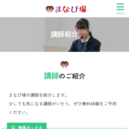
menu
講師紹介
講師
のご紹介
まなび場の講師を紹介します。
少しでも気になる講師がいたら、ぜひ無料体験をご予約
ください。
検索ボックス