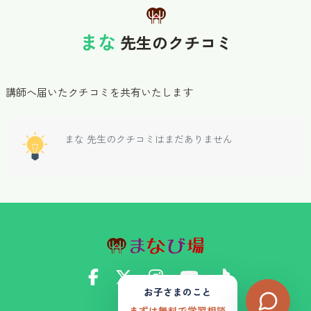
まな
先生のクチコミ
講師へ届いたクチコミを共有いたします
まな 先生のクチコミはまだありません
お子さまのこと
まずは無料で学習相談