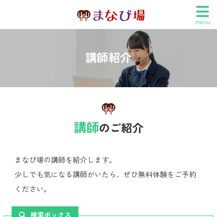
menu
講師紹介
講師
のご紹介
まなび場の講師を紹介します。
少しでも気になる講師がいたら、ぜひ無料体験をご予約
ください。
検索ボックス