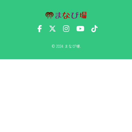
© 2024 まなび場.