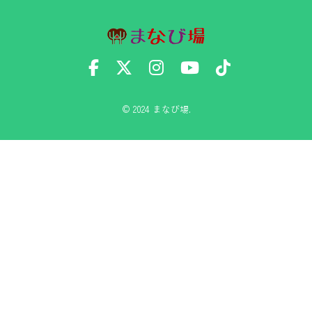
© 2024 まなび場.