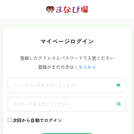
マイページログイン
登録したアドレスとパスワードで入室ください
登録がまだの方は
こちらから
次回から自動でログイン