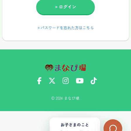
» パスワードを忘れた方はこちら
© 2024 まなび場.
お子さまのこと